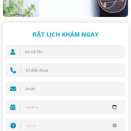
ĐẶT LỊCH KHÁM NGAY