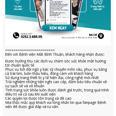
========================
Đến với Bệnh viện Mắt Bình Thuận, khách hàng nhận được:
Được hưởng thụ các dịch vụ chăm sóc sức khỏe mắt hướng
tới chuẩn quốc tế
Phục vụ bởi đội ngũ y bác sỹ chuyên môn sâu, phục vụ bằng
cả trái tim, luôn thấu hiểu, đồng cảm với khách hàng
Sử dụng trang thiết bị y tế hiện đại, công nghệ mới nhất
Trải nghiệm những tiện nghi cao cấp, đảm bảo tiêu chuẩn về
sự sạch sẽ và vô khuẩn
Tình trạng sức khỏe luôn được đánh giá trước, trong quá trình
điều trị và cả sau khi xuất viện
Các quyền lợi được tôn trọng và đề cao
Mọi thắc mắc quý khách vui lòng nhắn tin qua fanpage Bệnh
viện để được giải đáp và tư vấn.