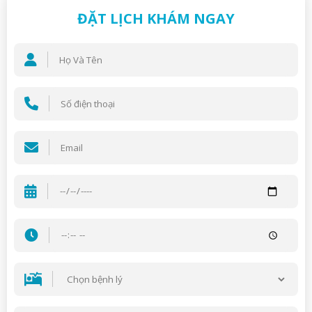
ĐẶT LỊCH KHÁM NGAY