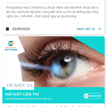
Phòng khám mắt Z-VISION trực thuộc Bệnh viện Mắt Bình Thuận đã ra
đời như một bước đột phá, mang đến dịch vụ mổ cận không đau công
nghệ cao - mới nhất - chất lượng ngay tại địa phương.
25/09/2025
Xem tất cả