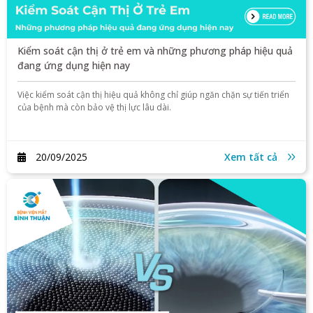
Kiểm soát cận thị ở trẻ em và những phương pháp hiệu quả
đang ứng dụng hiện nay
Việc kiểm soát cận thị hiệu quả không chỉ giúp ngăn chặn sự tiến triển
của bệnh mà còn bảo vệ thị lực lâu dài.
20/09/2025
Xem tất cả