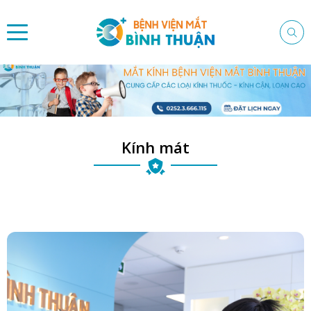
Kính mát