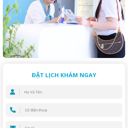
ĐẶT LỊCH KHÁM NGAY