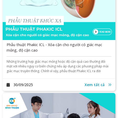
Phẫu thuật Phakic ICL - Xóa cận cho người có giác mạc
mỏng, độ cận cao
Những trường hợp giác mạc mỏng hoặc độ cận quá cao thường đối
mặt với nhiều nguy cơ biến chứng nếu áp dụng các phương pháp mài
giác mạc truyền thống. Chính vì vậy, phẫu thuật Phakic ICL ra đời
30/09/2025
Xem tất cả