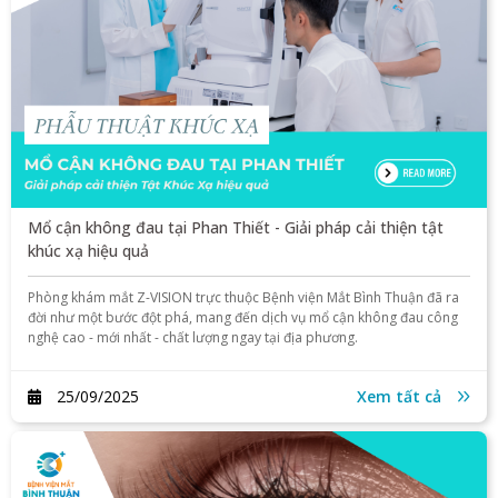
Mổ cận không đau tại Phan Thiết - Giải pháp cải thiện tật
khúc xạ hiệu quả
Phòng khám mắt Z-VISION trực thuộc Bệnh viện Mắt Bình Thuận đã ra
đời như một bước đột phá, mang đến dịch vụ mổ cận không đau công
nghệ cao - mới nhất - chất lượng ngay tại địa phương.
25/09/2025
Xem tất cả