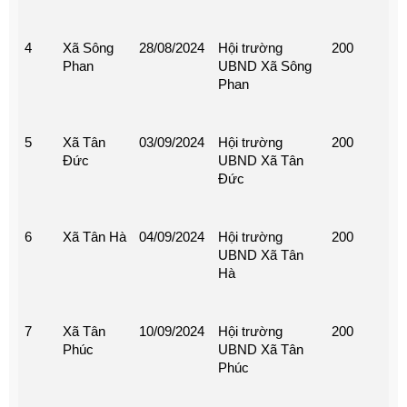
4
Xã Sông
28/08/2024
Hội trường
200
Phan
UBND Xã Sông
Phan
5
Xã Tân
03/09/2024
Hội trường
200
Đức
UBND Xã Tân
Đức
6
Xã Tân Hà
04/09/2024
Hội trường
200
UBND Xã Tân
Hà
7
Xã Tân
10/09/2024
Hội trường
200
Phúc
UBND Xã Tân
Phúc