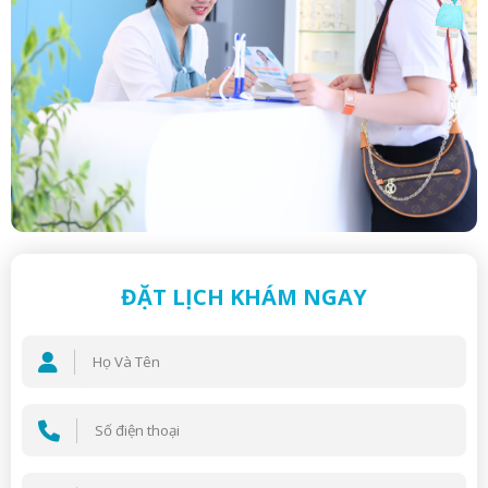
ĐẶT LỊCH KHÁM NGAY