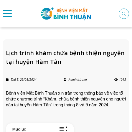
Lịch trình khám chữa bệnh thiện nguyện
tại huyện Hàm Tân
Thứ 5, 29/08/2024
Administrator
1013
Bệnh viện Mắt Bình Thuận xin trân trọng thông báo về việc tổ
chức chương trình “Khám, chữa bệnh thiện nguyện cho người
dân tại huyện Hàm Tân” trong tháng 8 và 9 năm 2024.
Mục lục