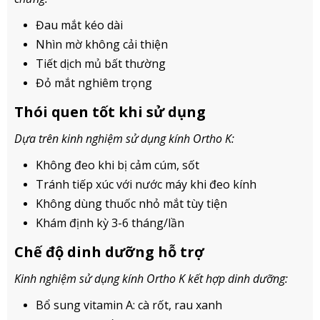
Đau mắt kéo dài
Nhìn mờ không cải thiện
Tiết dịch mủ bất thường
Đỏ mắt nghiêm trọng
Thói quen tốt khi sử dụng
Dựa trên kinh nghiệm sử dụng kính Ortho K:
Không đeo khi bị cảm cúm, sốt
Tránh tiếp xúc với nước máy khi đeo kính
Không dùng thuốc nhỏ mắt tùy tiện
Khám định kỳ 3-6 tháng/lần
Chế độ dinh dưỡng hỗ trợ
Kinh nghiệm sử dụng kính Ortho K kết hợp dinh dưỡng:
Bổ sung vitamin A: cà rốt, rau xanh