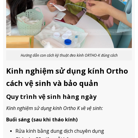
Hướng dẫn con cách kỹ thuật đeo kính ORTHO-K đúng cách
Kinh nghiệm sử dụng kính Ortho
cách vệ sinh và bảo quản
Quy trình vệ sinh hàng ngày
Kinh nghiệm sử dụng kính Ortho K về vệ sinh:
Buổi sáng (sau khi tháo kính)
Rửa kính bằng dung dịch chuyên dụng