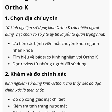
Ortho K
1. Chọn địa chỉ uy tín
Từ kinh nghiệm sử dụng kính Ortho K của nhiều người
dùng, việc chọn cơ sở y tế uy tín là yếu tố quan trọng nhất:
Ưu tiên các bệnh viện mắt chuyên khoa ngành
nhãn khoa
Tìm hiểu về bác sĩ có kinh nghiệm với Ortho K
Đọc review từ những người đã sử dụng
2. Khám và đo chính xác
Kinh nghiệm sử dụng kính Ortho K cho thấy việc đo đạc
chính xác là then chốt:
Đo độ cong giác mạc chi tiết
Kiểm tra tình trạng nước mắt