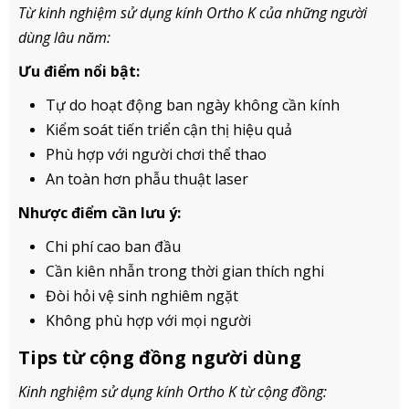
Từ kinh nghiệm sử dụng kính Ortho K của những người
dùng lâu năm:
Ưu điểm nổi bật:
Tự do hoạt động ban ngày không cần kính
Kiểm soát tiến triển cận thị hiệu quả
Phù hợp với người chơi thể thao
An toàn hơn phẫu thuật laser
Nhược điểm cần lưu ý:
Chi phí cao ban đầu
Cần kiên nhẫn trong thời gian thích nghi
Đòi hỏi vệ sinh nghiêm ngặt
Không phù hợp với mọi người
Tips từ cộng đồng người dùng
Kinh nghiệm sử dụng kính Ortho K từ cộng đồng: