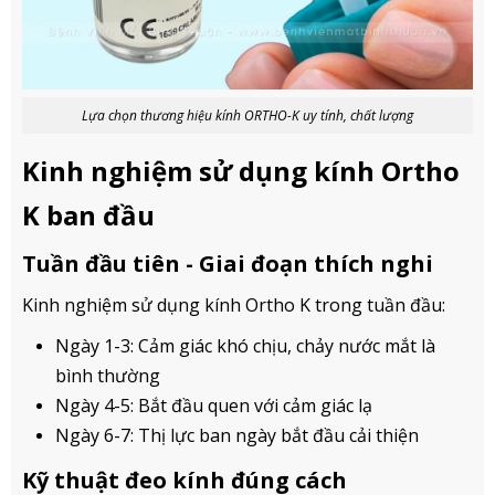
Lựa chọn thương hiệu kính ORTHO-K uy tính, chất lượng
Kinh nghiệm sử dụng kính Ortho
K ban đầu
Tuần đầu tiên - Giai đoạn thích nghi
Kinh nghiệm sử dụng kính Ortho K trong tuần đầu:
Ngày 1-3: Cảm giác khó chịu, chảy nước mắt là
bình thường
Ngày 4-5: Bắt đầu quen với cảm giác lạ
Ngày 6-7: Thị lực ban ngày bắt đầu cải thiện
Kỹ thuật đeo kính đúng cách