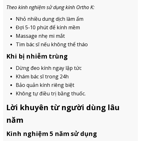
Theo kinh nghiệm sử dụng kính Ortho K:
Nhỏ nhiều dung dịch làm ẩm
Đợi 5-10 phút để kính mềm
Massage nhẹ mi mắt
Tìm bác sĩ nếu không thể tháo
Khi bị nhiễm trùng
Dừng đeo kính ngay lập tức
Khám bác sĩ trong 24h
Bảo quản kính riêng biệt
Không tự điều trị bằng thuốc.
Lời khuyên từ người dùng lâu
năm
Kinh nghiệm 5 năm sử dụng