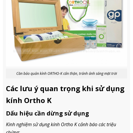
Cần bảo quản kính ORTHO-K cẩn thận, tránh ánh sáng mặt trời
Các lưu ý quan trọng khi sử dụng
kính Ortho K
Dấu hiệu cần dừng sử dụng
Kinh nghiệm sử dụng kính Ortho K cảnh báo các triệu
chứng: