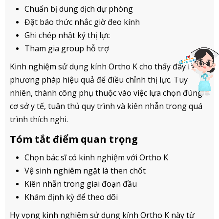
Chuẩn bị dung dịch dự phòng
Đặt báo thức nhắc giờ đeo kính
Ghi chép nhật ký thị lực
Tham gia group hỗ trợ
Kinh nghiệm sử dụng kính Ortho K cho thấy đây là
phương pháp hiệu quả để điều chỉnh thị lực. Tuy
nhiên, thành công phụ thuộc vào việc lựa chọn đúng
cơ sở y tế, tuân thủ quy trình và kiên nhẫn trong quá
trình thích nghi.
Tóm tắt điểm quan trọng
Chọn bác sĩ có kinh nghiệm với Ortho K
Vệ sinh nghiêm ngặt là then chốt
Kiên nhẫn trong giai đoạn đầu
Khám định kỳ để theo dõi
Hy vọng kinh nghiệm sử dụng kính Ortho K này từ