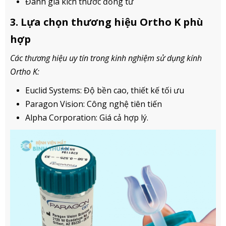
Đánh giá kích thước đồng tử
3. Lựa chọn thương hiệu Ortho K phù
hợp
Các thương hiệu uy tín trong kinh nghiệm sử dụng kính
Ortho K:
Euclid Systems: Độ bền cao, thiết kế tối ưu
Paragon Vision: Công nghệ tiên tiến
Alpha Corporation: Giá cả hợp lý.